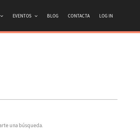
EVENTOS
BLOG
CONTACTA
LOG IN
arte una búsqueda.