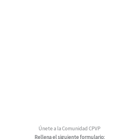
Únete a la Comunidad CPVP
Rellena el siguiente formulario: