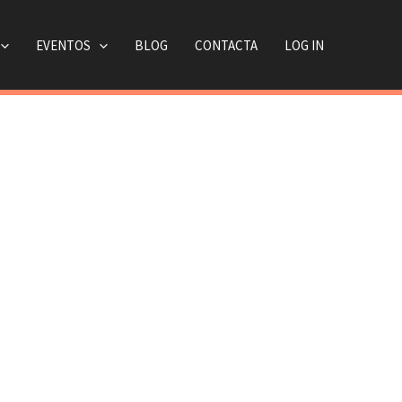
EVENTOS
BLOG
CONTACTA
LOG IN