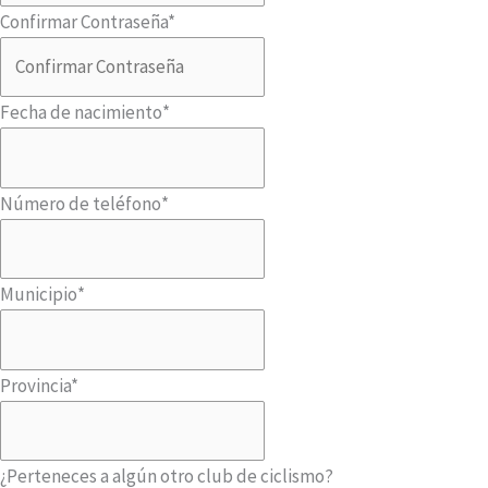
Confirmar Contraseña
*
Fecha de nacimiento
*
Número de teléfono
*
Municipio
*
Provincia
*
¿Perteneces a algún otro club de ciclismo?