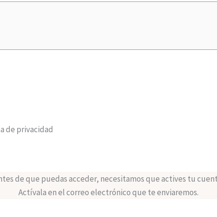
ca de privacidad
ntes de que puedas acceder, necesitamos que actives tu cuent
Actívala en el correo electrónico que te enviaremos.