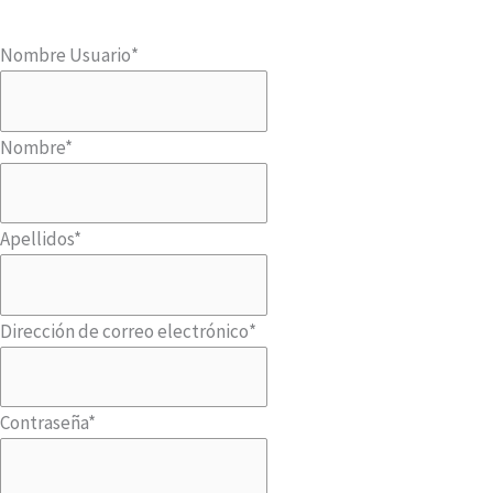
Nombre Usuario
*
Nombre
*
Apellidos
*
Dirección de correo electrónico
*
Contraseña
*