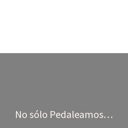
No sólo Pedaleamos…