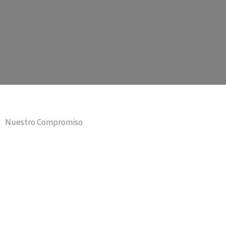
Nuestro Compromiso