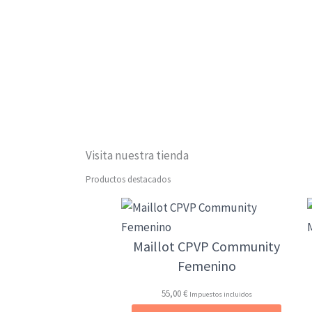
Visita nuestra tienda
Productos destacados
Maillot CPVP Community
Femenino
55,00
€
Impuestos incluidos