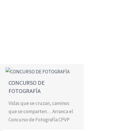
CONCURSO DE
FOTOGRAFÍA
Vidas que se cruzan, caminos
que se comparten… Arranca el
Concurso de Fotografía CPVP