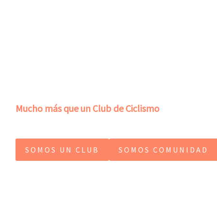
Mucho más que un Club de Ciclismo
SOMOS UN CLUB
SOMOS COMUNIDAD