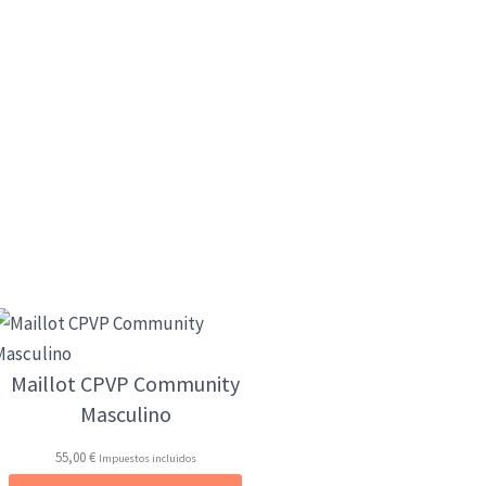
Maillot CPVP Community
Masculino
55,00
€
Impuestos incluidos