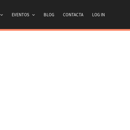
EVENTOS
BLOG
CONTACTA
LOG IN