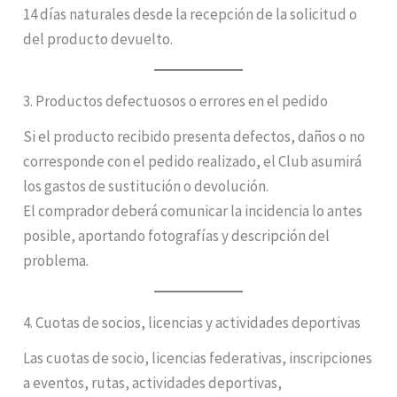
14 días naturales desde la recepción de la solicitud o
del producto devuelto.
3. Productos defectuosos o errores en el pedido
Si el producto recibido presenta defectos, daños o no
corresponde con el pedido realizado, el Club asumirá
los gastos de sustitución o devolución.
El comprador deberá comunicar la incidencia lo antes
posible, aportando fotografías y descripción del
problema.
4. Cuotas de socios, licencias y actividades deportivas
Las cuotas de socio, licencias federativas, inscripciones
a eventos, rutas, actividades deportivas,