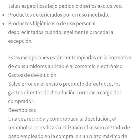
tallas específicas bajo pedido o diseños exclusivos.
Productos deteriorados por un uso indebido.
Productos higiénicos o de uso personal
desprecintados cuando legalmente proceda la
excepción.
Estas excepciones están contempladas en la normativa
de consumidores aplicable al comercio electrónico.
Gastos de devolución
Salvo error en el envío o producto defectuoso, los
gastos directos de devolución correrán a cargo del
comprador.
Reembolsos
Una vez recibida y comprobada la devolución, el
reembolso se realizará utilizando el mismo método de
pago empleado en la compra, en un plazo máximo de