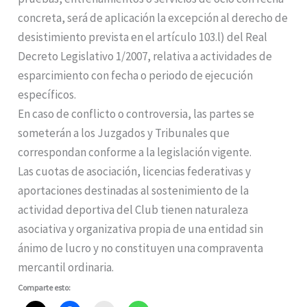
concreta, será de aplicación la excepción al derecho de
desistimiento prevista en el artículo 103.l) del Real
Decreto Legislativo 1/2007, relativa a actividades de
esparcimiento con fecha o periodo de ejecución
específicos.
En caso de conflicto o controversia, las partes se
someterán a los Juzgados y Tribunales que
correspondan conforme a la legislación vigente.
Las cuotas de asociación, licencias federativas y
aportaciones destinadas al sostenimiento de la
actividad deportiva del Club tienen naturaleza
asociativa y organizativa propia de una entidad sin
ánimo de lucro y no constituyen una compraventa
mercantil ordinaria.
Comparte esto: