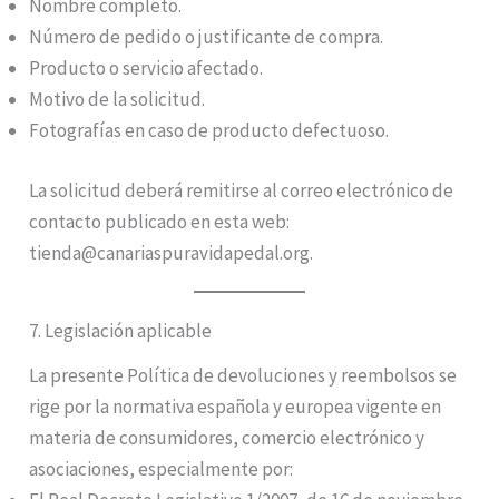
Nombre completo.
Número de pedido o justificante de compra.
Producto o servicio afectado.
Motivo de la solicitud.
Fotografías en caso de producto defectuoso.
La solicitud deberá remitirse al correo electrónico de
contacto publicado en esta web:
tienda@canariaspuravidapedal.org.
7. Legislación aplicable
La presente Política de devoluciones y reembolsos se
rige por la normativa española y europea vigente en
materia de consumidores, comercio electrónico y
asociaciones, especialmente por: