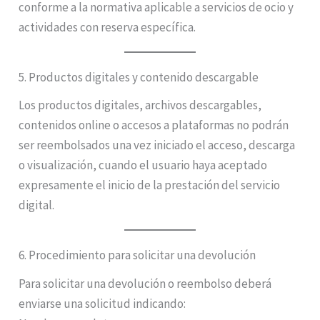
conforme a la normativa aplicable a servicios de ocio y
actividades con reserva específica.
5. Productos digitales y contenido descargable
Los productos digitales, archivos descargables,
contenidos online o accesos a plataformas no podrán
ser reembolsados una vez iniciado el acceso, descarga
o visualización, cuando el usuario haya aceptado
expresamente el inicio de la prestación del servicio
digital.
6. Procedimiento para solicitar una devolución
Para solicitar una devolución o reembolso deberá
enviarse una solicitud indicando: