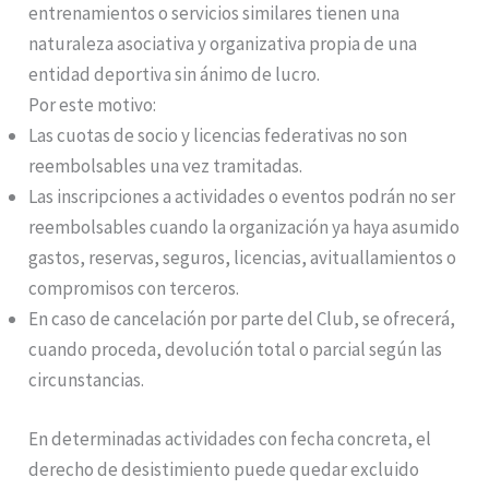
entrenamientos o servicios similares tienen una
naturaleza asociativa y organizativa propia de una
entidad deportiva sin ánimo de lucro.
Por este motivo:
Las cuotas de socio y licencias federativas no son
reembolsables una vez tramitadas.
Las inscripciones a actividades o eventos podrán no ser
reembolsables cuando la organización ya haya asumido
gastos, reservas, seguros, licencias, avituallamientos o
compromisos con terceros.
En caso de cancelación por parte del Club, se ofrecerá,
cuando proceda, devolución total o parcial según las
circunstancias.
En determinadas actividades con fecha concreta, el
derecho de desistimiento puede quedar excluido