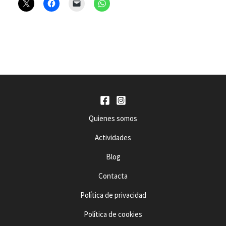
Quienes somos
Actividades
Blog
Contacta
Política de privacidad
Política de cookies