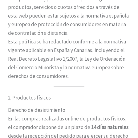
productos, servicios o cuotas ofrecidos a través de
esta web pueden estar sujetos a la normativa española
y europea de protección de consumidores en materia
de contratación a distancia.
Esta política se ha redactado conforme a la normativa
vigente aplicable en España y Canarias, incluyendo el
Real Decreto Legislativo 1/2007, la Ley de Ordenación
del Comercio Minorista y la normativa europea sobre
derechos de consumidores.
2. Productos físicos
Derecho de desistimiento
En las compras realizadas online de productos físicos,
el comprador dispone de un plazo de
14 días naturales
desde la recepción del pedido para ejercer su derecho