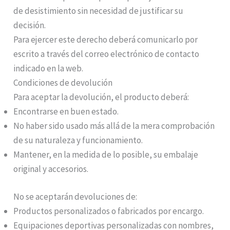
de desistimiento sin necesidad de justificar su
decisión.
Para ejercer este derecho deberá comunicarlo por
escrito a través del correo electrónico de contacto
indicado en la web.
Condiciones de devolución
Para aceptar la devolución, el producto deberá:
Encontrarse en buen estado.
No haber sido usado más allá de la mera comprobación
de su naturaleza y funcionamiento.
Mantener, en la medida de lo posible, su embalaje
original y accesorios.
No se aceptarán devoluciones de:
Productos personalizados o fabricados por encargo.
Equipaciones deportivas personalizadas con nombres,