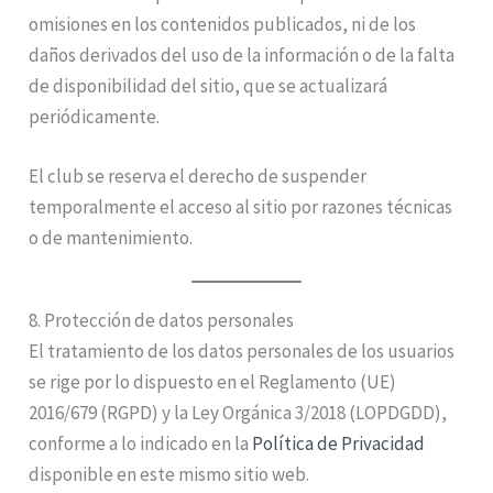
omisiones en los contenidos publicados, ni de los
daños derivados del uso de la información o de la falta
de disponibilidad del sitio, que se actualizará
periódicamente.
El club se reserva el derecho de suspender
temporalmente el acceso al sitio por razones técnicas
o de mantenimiento.
8. Protección de datos personales
El tratamiento de los datos personales de los usuarios
se rige por lo dispuesto en el Reglamento (UE)
2016/679 (RGPD) y la Ley Orgánica 3/2018 (LOPDGDD),
conforme a lo indicado en la
Política de Privacidad
disponible en este mismo sitio web.