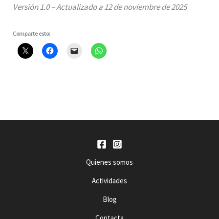
Versión 1.0 – Actualizado a 12 de noviembre de 2025
Comparte esto:
Quienes somos
Actividades
Blog
Contacta