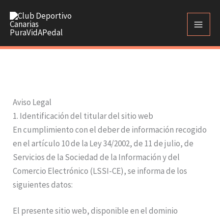
Ir
al
contenido
Aviso Legal
1. Identificación del titular del sitio web
En cumplimiento con el deber de información recogido
en el artículo 10 de la Ley 34/2002, de 11 de julio, de
Servicios de la Sociedad de la Información y del
Comercio Electrónico (LSSI-CE), se informa de los
siguientes datos:
El presente sitio web, disponible en el dominio