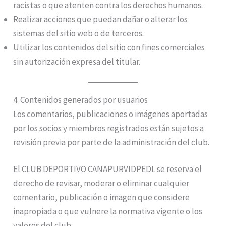
racistas o que atenten contra los derechos humanos.
Realizar acciones que puedan dañar o alterar los
sistemas del sitio web o de terceros.
Utilizar los contenidos del sitio con fines comerciales
sin autorización expresa del titular.
4. Contenidos generados por usuarios
Los comentarios, publicaciones o imágenes aportadas
por los socios y miembros registrados están sujetos a
revisión previa por parte de la administración del club.
El CLUB DEPORTIVO CANAPURVIDPEDL se reserva el
derecho de revisar, moderar o eliminar cualquier
comentario, publicación o imagen que considere
inapropiada o que vulnere la normativa vigente o los
valores del club.