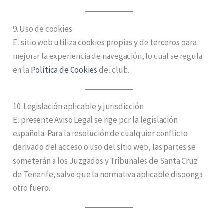
9. Uso de cookies
El sitio web utiliza cookies propias y de terceros para
mejorar la experiencia de navegación, lo cual se regula
en la
Política de Cookies
del club.
10. Legislación aplicable y jurisdicción
El presente Aviso Legal se rige por la legislación
española. Para la resolución de cualquier conflicto
derivado del acceso o uso del sitio web, las partes se
someterán a los Juzgados y Tribunales de Santa Cruz
de Tenerife, salvo que la normativa aplicable disponga
otro fuero.