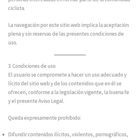
ciclista.
La navegación por este sitio web implica la aceptación
plena y sin reservas de las presentes condiciones de
uso.
3. Condiciones de uso
El usuario se compromete a hacer un uso adecuado y
lícito del sitio web y de los contenidos que en él se
ofrecen, conforme a la legislación vigente, la buena fe
y el presente Aviso Legal.
Queda expresamente prohibido:
Difundir contenidos ilícitos, violentos, pornográficos,