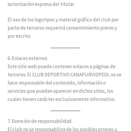
autorización expresa del titular.
El uso de los logotipos y material gráfico del club por
parte de terceros requerirá consentimiento previo y
por escrito.
6. Enlaces externos
Este sitio web puede contener enlaces a páginas de
terceros. El CLUB DEPORTIVO CANAPURVIDPEDL no se
hace responsable del contenido, información o
servicios que puedan aparecer en dichos sitios, los
cuales tienen carácter exclusivamente informativo.
7. Exención de responsabilidad
El club no se responsabiliza de los posibles errores u