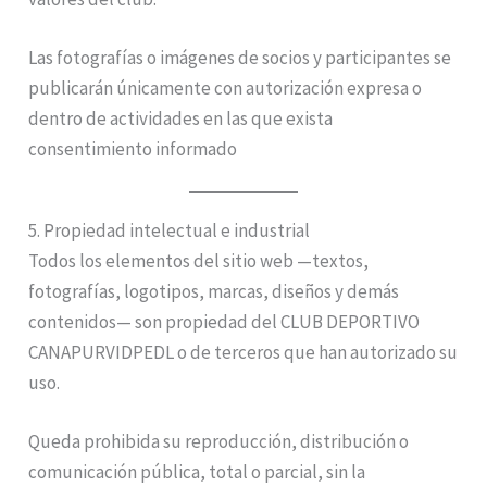
Las fotografías o imágenes de socios y participantes se
publicarán únicamente con autorización expresa o
dentro de actividades en las que exista
consentimiento informado
5. Propiedad intelectual e industrial
Todos los elementos del sitio web —textos,
fotografías, logotipos, marcas, diseños y demás
contenidos— son propiedad del CLUB DEPORTIVO
CANAPURVIDPEDL o de terceros que han autorizado su
uso.
Queda prohibida su reproducción, distribución o
comunicación pública, total o parcial, sin la