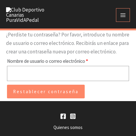
Ir
al
contenido
¿Perdiste tu contraseña? Por favor, introduce tu nombre
de usuario o correo electrónico. Recibirás un enlace para
crear una contraseña nueva por correo electrónico.
Obligatorio
Nombre de usuario o correo electrónico
*
Restablecer contraseña
Quienes somos