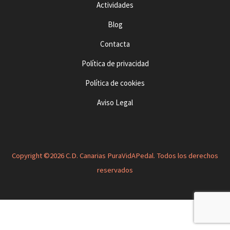
Actividades
Blog
Contacta
Política de privacidad
Política de cookies
Aviso Legal
Copyright ©2026 C.D. Canarias PuraVidAPedal. Todos los derechos
reservados