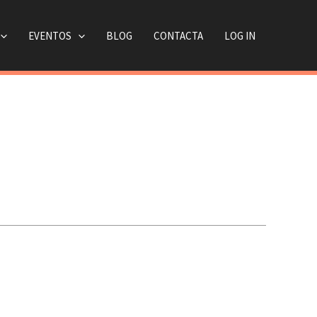
EVENTOS
BLOG
CONTACTA
LOG IN