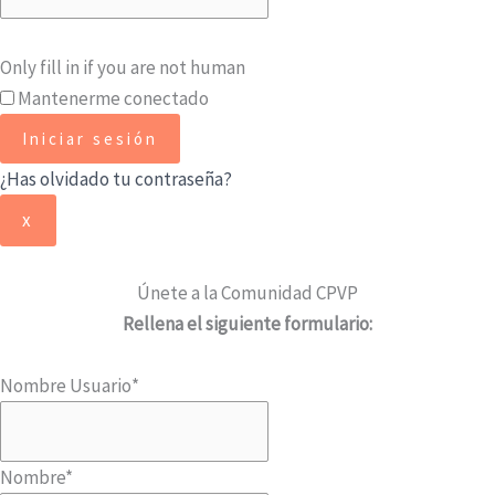
Only fill in if you are not human
Mantenerme conectado
¿Has olvidado tu contraseña?
x
Únete a la Comunidad CPVP
Rellena el siguiente formulario:
Nombre Usuario
*
Nombre
*