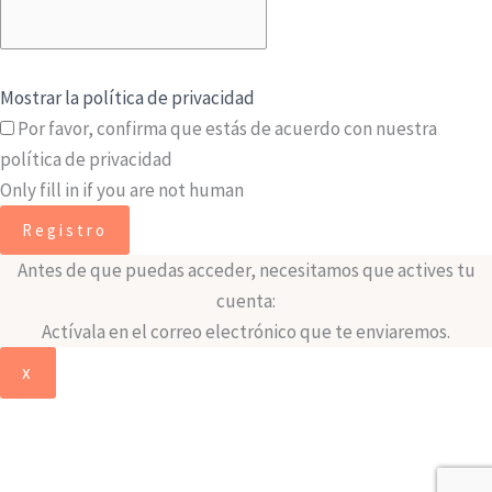
Mostrar la política de privacidad
Por favor, confirma que estás de acuerdo con nuestra
política de privacidad
Only fill in if you are not human
Antes de que puedas acceder, necesitamos que actives tu
cuenta:
Actívala en el correo electrónico que te enviaremos.
x