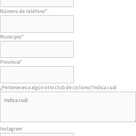
Número de teléfono
*
Municipio
*
Provincia
*
¿Perteneces a algún otro club de ciclismo?
Indica cuál
Instagram