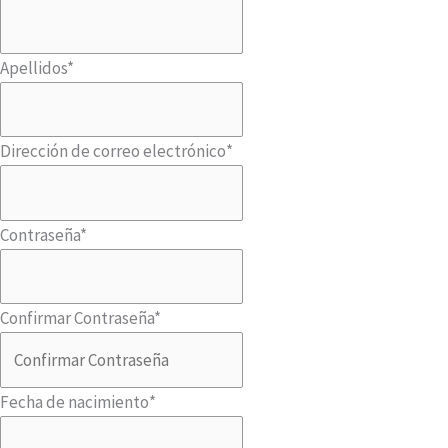
Apellidos
*
Dirección de correo electrónico
*
Contraseña
*
Confirmar Contraseña
*
Fecha de nacimiento
*