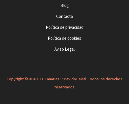
Blog
Contacta
Política de privacidad
Política de cookies
Aviso Legal
Copyright ©2026 C.D. Canarias PuraVidAPedal. Todos los derechos
reservados