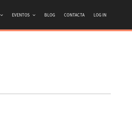
EVENTOS
BLOG
CONTACTA
LOG IN