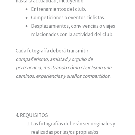
hasta la actualidad, incluyendo:
Entrenamientos del club.
Competiciones o eventos ciclistas.
Desplazamientos, convivencias o viajes
relacionados con la actividad del club.
Cada fotografía deberá transmitir
compañerismo, amistad y orgullo de
pertenencia, mostrando cómo el ciclismo une
caminos, experiencias y sueños compartidos.
4. REQUISITOS
Las fotografías deberán ser originales y
realizadas por las/os propias/os