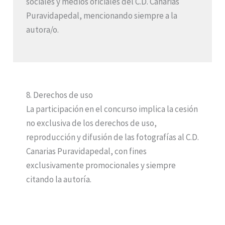
sociales y medios oficiales del C.D. Canarias
Puravidapedal, mencionando siempre a la
autora/o.
8. Derechos de uso
La participación en el concurso implica la cesión
no exclusiva de los derechos de uso,
reproducción y difusión de las fotografías al C.D.
Canarias Puravidapedal, con fines
exclusivamente promocionales y siempre
citando la autoría.