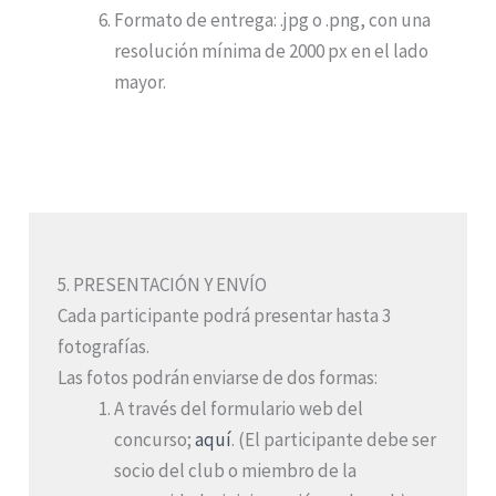
Formato de entrega: .jpg o .png, con una
resolución mínima de 2000 px en el lado
mayor.
5. PRESENTACIÓN Y ENVÍO
Cada participante podrá presentar hasta 3
fotografías.
Las fotos podrán enviarse de dos formas:
A través del formulario web del
concurso;
aquí
. (El participante debe ser
socio del club o miembro de la