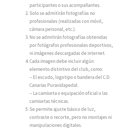
participantes o sus acompañantes.
Solo se admitirán fotografías no
profesionales (realizadas con móvil,
cámara personal, etc.).
No se admitirán fotografías obtenidas
por fotógrafos profesionales deportivos,
ni imágenes descargadas de internet.
Cada imagen debe incluir algún
elemento distintivo del club, como:
– El escudo, logotipo o bandera del C.D.
Canarias Puravidapedal.
– La camiseta o equipación oficial o las
camisetas técnicas.
Se permite ajuste básico de luz,
contraste o recorte, pero no montajes ni
manipulaciones digitales.