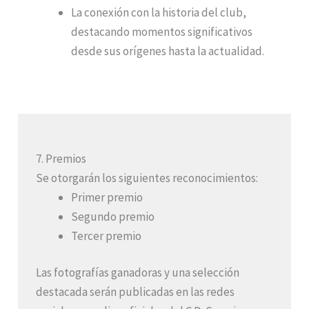
La conexión con la historia del club,
destacando momentos significativos
desde sus orígenes hasta la actualidad.
7. Premios
Se otorgarán los siguientes reconocimientos:
Primer premio
Segundo premio
Tercer premio
Las fotografías ganadoras y una selección
destacada serán publicadas en las redes