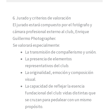
6. Jurado y criterios de valoración
El jurado estará compuesto por el fotógrafo y
cámara profesional externo al club, Enrique
Guillermo Photographer.
Se valorará especialmente:
La transmisión de compañerismo y unión.
La presencia de elementos
representativos del club.
La originalidad, emoción y composición
visual.
La capacidad de reflejar la esencia
fundacional del club: vidas distintas que
se cruzan para pedalear con un mismo
propósito.