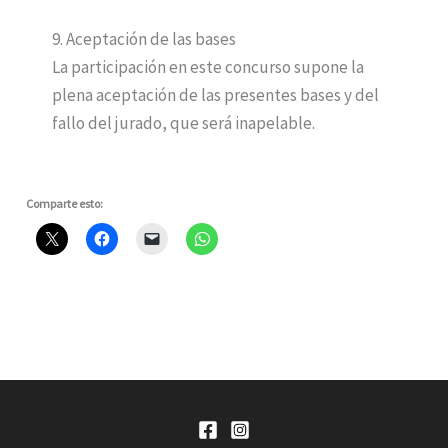
9. Aceptación de las bases
La participación en este concurso supone la
plena aceptación de las presentes bases y del
fallo del jurado, que será inapelable.
Comparte esto: