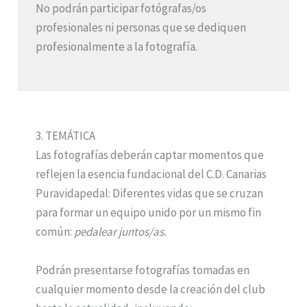
No podrán participar fotógrafas/os
profesionales ni personas que se dediquen
profesionalmente a la fotografía.
3. TEMÁTICA
Las fotografías deberán captar momentos que
reflejen la esencia fundacional del C.D. Canarias
Puravidapedal: Diferentes vidas que se cruzan
para formar un equipo unido por un mismo fin
común:
pedalear juntos/as.
Podrán presentarse fotografías tomadas en
cualquier momento desde la creación del club