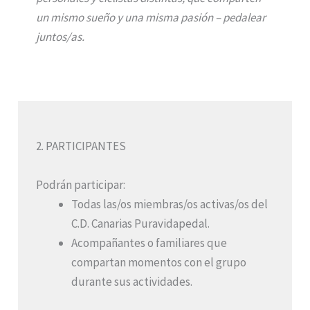
un mismo sueño y una misma pasión – pedalear
juntos/as.
2. PARTICIPANTES
Podrán participar:
Todas las/os miembras/os activas/os del
C.D. Canarias Puravidapedal.
Acompañantes o familiares que
compartan momentos con el grupo
durante sus actividades.