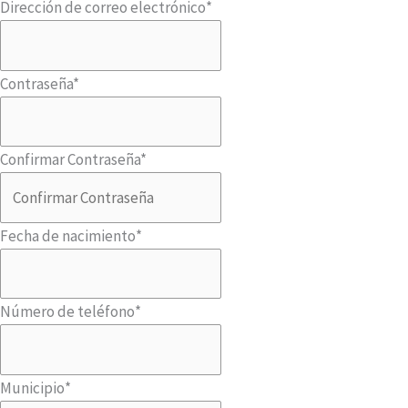
Dirección de correo electrónico
*
Contraseña
*
Confirmar Contraseña
*
Fecha de nacimiento
*
Número de teléfono
*
Municipio
*