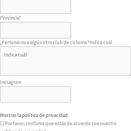
Provincia
*
¿Perteneces a algún otro club de ciclismo?
Indica cuál
Instagram
Mostrar la política de privacidad
Por favor, confirma que estás de acuerdo con nuestra