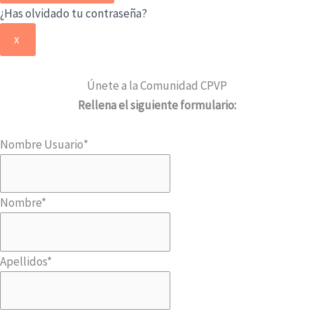
¿Has olvidado tu contraseña?
x
Únete a la Comunidad CPVP
Rellena el siguiente formulario:
Nombre Usuario
*
Nombre
*
Apellidos
*