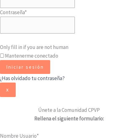
Contraseña
*
Only fill in if you are not human
Mantenerme conectado
¿Has olvidado tu contraseña?
x
Únete a la Comunidad CPVP
Rellena el siguiente formulario:
Nombre Usuario
*