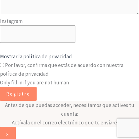
Instagram
Mostrar la política de privacidad
Por favor, confirma que estás de acuerdo con nuestra
política de privacidad
Only fill in if you are not human
Antes de que puedas acceder, necesitamos que actives tu
cuenta:
Actívala en el correo electrónico que te enviaremos.
x