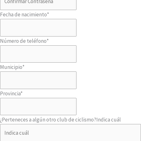
Fecha de nacimiento
*
Número de teléfono
*
Municipio
*
Provincia
*
¿Perteneces a algún otro club de ciclismo?
Indica cuál