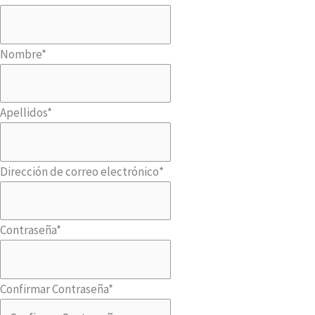
Nombre
*
Apellidos
*
Dirección de correo electrónico
*
Contraseña
*
Confirmar Contraseña
*