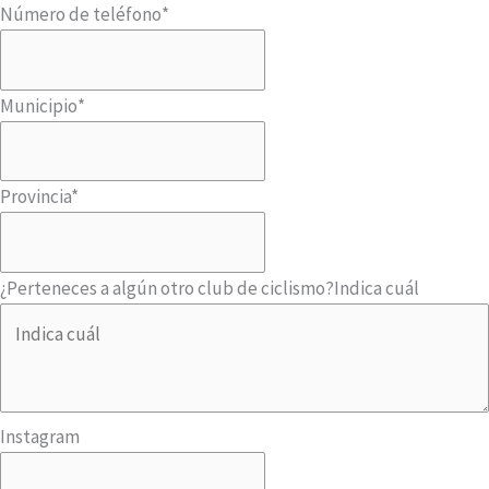
Número de teléfono
*
Municipio
*
Provincia
*
¿Perteneces a algún otro club de ciclismo?
Indica cuál
Instagram