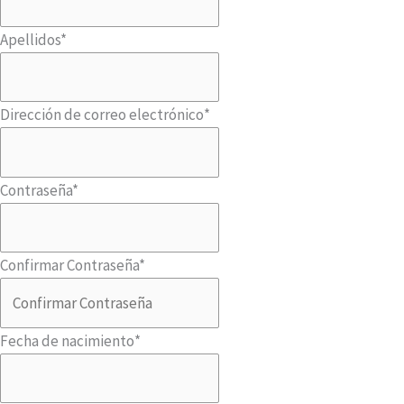
Apellidos
*
Dirección de correo electrónico
*
Contraseña
*
Confirmar Contraseña
*
Fecha de nacimiento
*