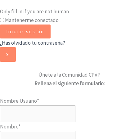
Only fill in if you are not human
Mantenerme conectado
¿Has olvidado tu contraseña?
x
Únete a la Comunidad CPVP
Rellena el siguiente formulario:
Nombre Usuario
*
Nombre
*