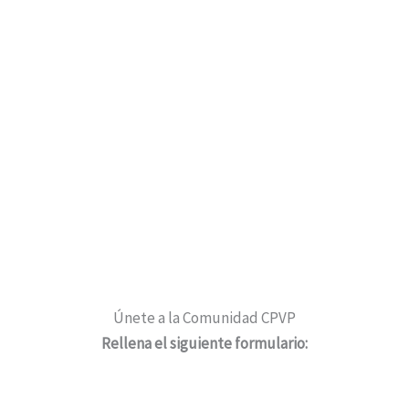
Únete a la Comunidad CPVP
Rellena el siguiente formulario: