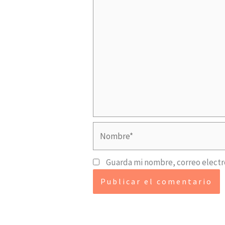
Nombre*
Guarda mi nombre, correo electr