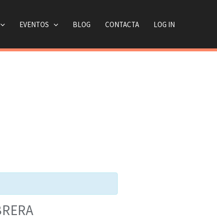
EVENTOS
BLOG
CONTACTA
LOG IN
BRERA