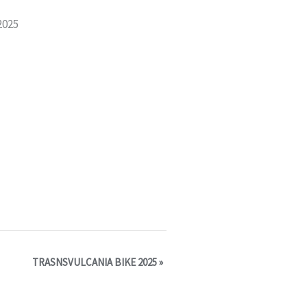
2025
TRASNSVULCANIA BIKE 2025
»