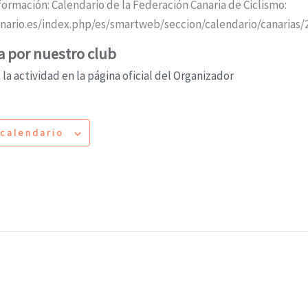
formación: Calendario de la Federación Canaria de Ciclismo:
anario.es/index.php/es/smartweb/seccion/calendario/canarias/
 por nuestro club
la actividad en la página oficial del Organizador
 calendario