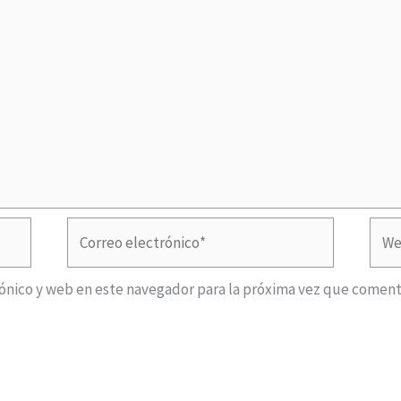
Correo
Web
electrónico*
ónico y web en este navegador para la próxima vez que coment