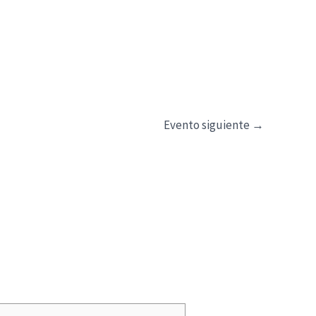
Evento siguiente
→
*