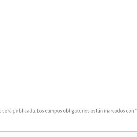
o será publicada.
Los campos obligatorios están marcados con