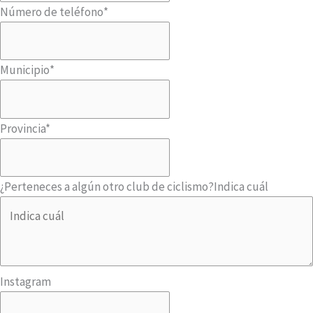
Número de teléfono
*
Municipio
*
Provincia
*
¿Perteneces a algún otro club de ciclismo?
Indica cuál
Instagram