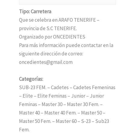
Tipo: Carretera
Que se celebra en ARAFO TENERIFE –
provincia de S.C TENERIFE.
Organizado por ONCEDIENTES
Para más información puede contactar en la
siguiente dirección de correo:
oncedientes@gmail.com
Categorías:
SUB-23 FEM. – Cadetes – Cadetes Femeninas
– Elite – Elite Feminas – Junior – Junior
Feminas – Master 30 – Master 30 Fem. –
Master 40 – Master 40 Fem. – Master 50 –
Master 50 Fem. – Master 60 – S-23 – Sub23
Fem.