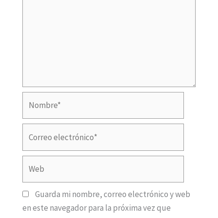
Nombre*
Correo
electrónico*
Web
Guarda mi nombre, correo electrónico y web
en este navegador para la próxima vez que