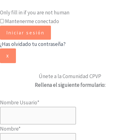
Only fill in if you are not human
Mantenerme conectado
¿Has olvidado tu contraseña?
x
Únete a la Comunidad CPVP
Rellena el siguiente formulario:
Nombre Usuario
*
Nombre
*