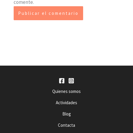
comente.
Quienes somos
Actividades
Blog
Contacta