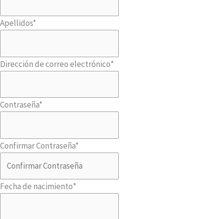
Apellidos
*
Dirección de correo electrónico
*
Contraseña
*
Confirmar Contraseña
*
Fecha de nacimiento
*