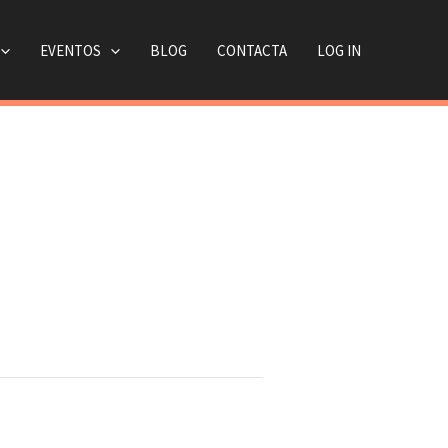
EVENTOS
BLOG
CONTACTA
LOG IN