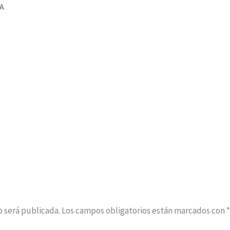
A
o será publicada.
Los campos obligatorios están marcados con