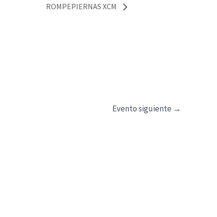
ROMPEPIERNAS XCM
Evento siguiente
→
*