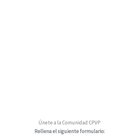
Únete a la Comunidad CPVP
Rellena el siguiente formulario: