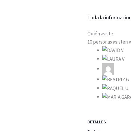
Toda la informacio
Quién asiste
10 personas asisten
DETALLES