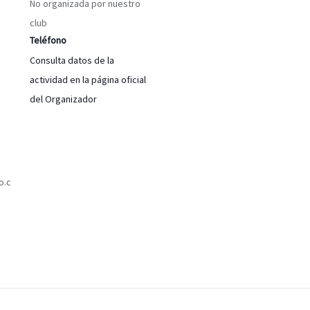
No organizada por nuestro
club
Teléfono
Consulta datos de la
actividad en la página oficial
del Organizador
o.c