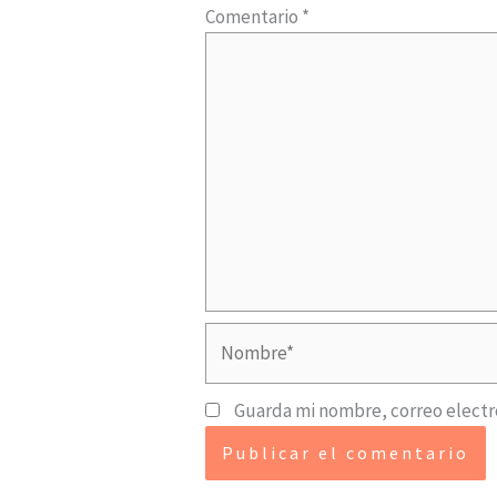
Comentario
*
Nombre*
Guarda mi nombre, correo electr