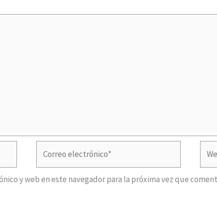
Correo
Web
electrónico*
ónico y web en este navegador para la próxima vez que coment