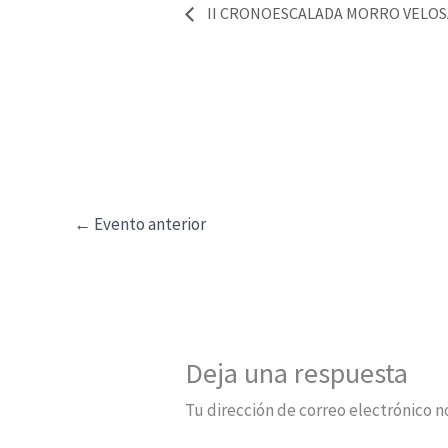
II CRONOESCALADA MORRO VELOS
←
Evento anterior
Deja una respuesta
Tu dirección de correo electrónico n