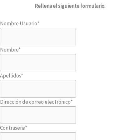
Rellena el siguiente formulario:
Nombre Usuario
*
Nombre
*
Apellidos
*
Dirección de correo electrónico
*
Contraseña
*