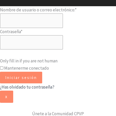
Nombre de usuario o correo electrónico:
*
Contraseña
*
Only fill in if you are not human
Mantenerme conectado
¿Has olvidado tu contraseña?
x
Únete a la Comunidad CPVP