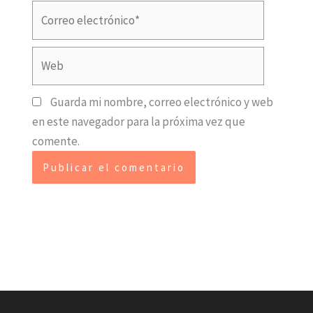
Correo
electrónico*
Web
Guarda mi nombre, correo electrónico y web
en este navegador para la próxima vez que
comente.