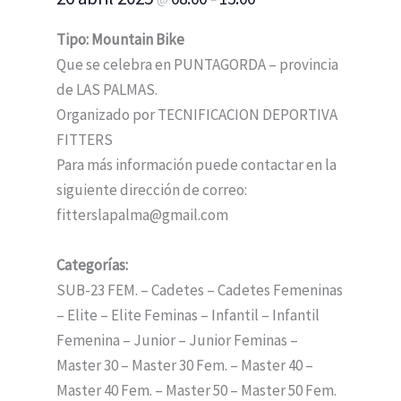
Tipo: Mountain Bike
Que se celebra en PUNTAGORDA – provincia
de LAS PALMAS.
Organizado por TECNIFICACION DEPORTIVA
FITTERS
Para más información puede contactar en la
siguiente dirección de correo:
fitterslapalma@gmail.com
Categorías:
SUB-23 FEM. – Cadetes – Cadetes Femeninas
– Elite – Elite Feminas – Infantil – Infantil
Femenina – Junior – Junior Feminas –
Master 30 – Master 30 Fem. – Master 40 –
Master 40 Fem. – Master 50 – Master 50 Fem.