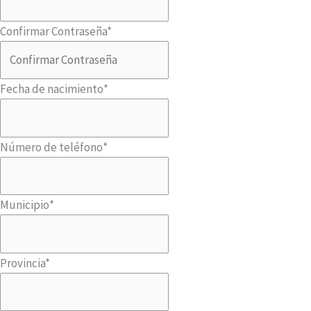
Confirmar Contraseña
*
Fecha de nacimiento
*
Número de teléfono
*
Municipio
*
Provincia
*