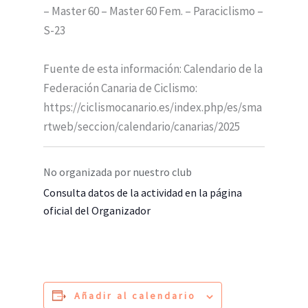
– Master 60 – Master 60 Fem. – Paraciclismo –
S-23
Fuente de esta información: Calendario de la
Federación Canaria de Ciclismo:
https://ciclismocanario.es/index.php/es/sma
rtweb/seccion/calendario/canarias/2025
No organizada por nuestro club
Consulta datos de la actividad en la página
oficial del Organizador
Añadir al calendario