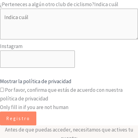
¿Perteneces a algún otro club de ciclismo?
Indica cuál
Instagram
Mostrar la política de privacidad
Por favor, confirma que estás de acuerdo con nuestra
política de privacidad
Only fill in if you are not human
Antes de que puedas acceder, necesitamos que actives tu