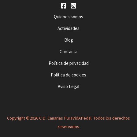
Quienes somos
Actividades
Blog
Contacta
Política de privacidad
Política de cookies
Aviso Legal
Copyright ©2026 C.D. Canarias PuraVidAPedal. Todos los derechos
reservados