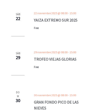
22 noviembre 2025 @ 08:00
-
15:00
SÁB
22
YAIZA EXTREMO SUR 2025
Free
29 noviembre 2025 @ 08:00
-
15:00
SÁB
29
TROFEO VIEJAS GLORIAS
Free
DO
30 noviembre 2025 @ 08:00
-
15:00
M
30
GRAN FONDO PICO DE LAS
NIEVES