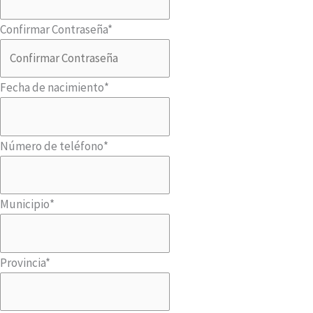
Confirmar Contraseña
*
Fecha de nacimiento
*
Número de teléfono
*
Municipio
*
Provincia
*