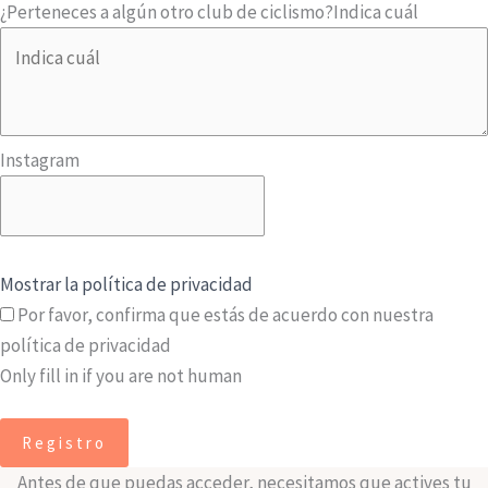
¿Perteneces a algún otro club de ciclismo?
Indica cuál
Instagram
Mostrar la política de privacidad
Por favor, confirma que estás de acuerdo con nuestra
política de privacidad
Only fill in if you are not human
Antes de que puedas acceder, necesitamos que actives tu