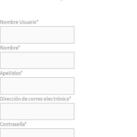
Nombre Usuario
*
Nombre
*
Apellidos
*
Dirección de correo electrónico
*
Contraseña
*