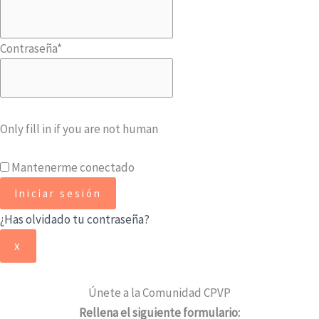
Contraseña
*
Only fill in if you are not human
Mantenerme conectado
¿Has olvidado tu contraseña?
x
Únete a la Comunidad CPVP
Rellena el siguiente formulario: